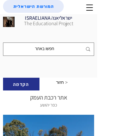
המורשת הישראלית
ISRAELIANA ישראליאנה
The Educational Project
חזור >
הקדמה
אתר רכבת העמק
כפר יהושע