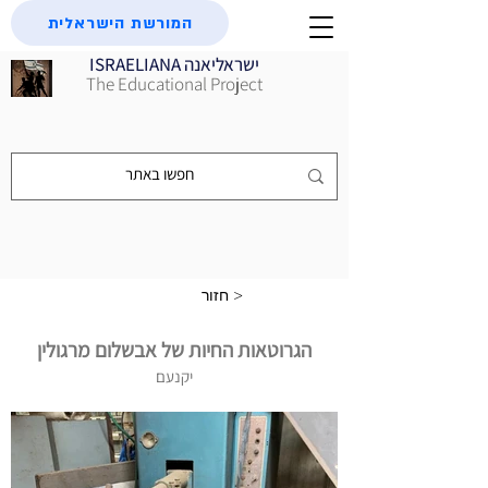
המורשת הישראלית
ISRAELIANA ישראליאנה
The Educational Project
חזור >
הגרוטאות החיות של אבשלום מרגולין
יקנעם