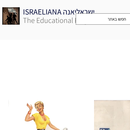
ISRAELIANA ישראליאנה
The Educational Project