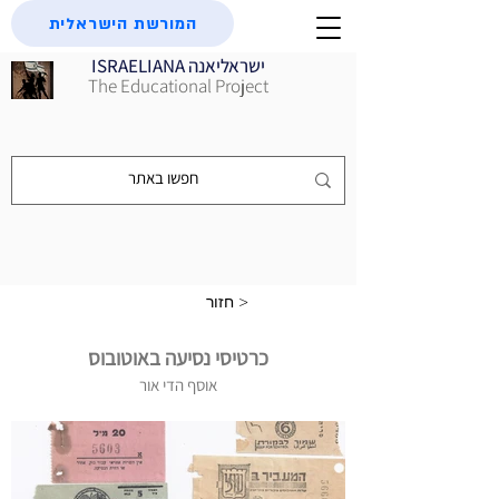
המורשת הישראלית
ISRAELIANA ישראליאנה
The Educational Project
חזור >
כרטיסי נסיעה באוטובוס
אוסף הדי אור