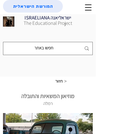
המורשת הישראלית
ISRAELIANA ישראליאנה
The Educational Project
חזור >
מוזיאון המשאיות והתובלה
רמלה