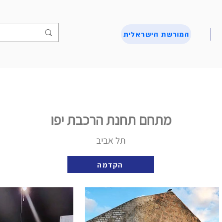
המורשת הישראלית
מתחם תחנת הרכבת יפו
תל אביב
הקדמה