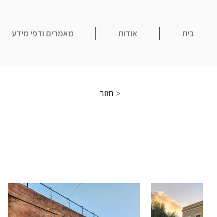
בית
אודות
מאמרים ודפי מידע
חזור >