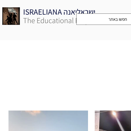
ISRAELIANA ישראליאנה
The Educational Project