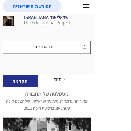
המורשת הישראלית
ISRAELIANA ישראליאנה
The Educational Project
חזור >
הקדמה
נוסטלגיה של תחבורה
מתוך התערוכה "נוסטלגיה ישראלית" של הצלם מולה
עשת, אוניברסיטת חיפה 2013