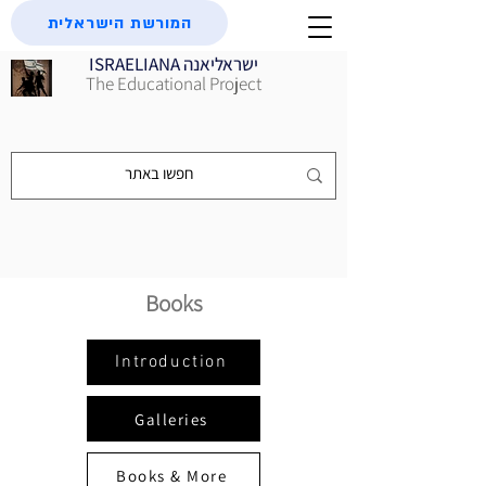
המורשת הישראלית
ISRAELIANA ישראליאנה
The Educational Project
Books
Introduction
Galleries
Books & More