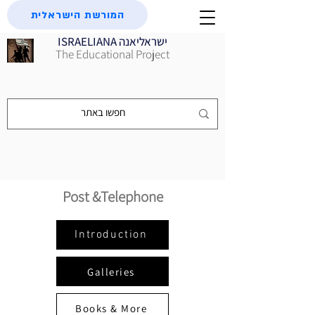
המורשת הישראלית
ISRAELIANA ישראליאנה
The Educational Project
Post &Telephone
Introduction
Galleries
Books & More