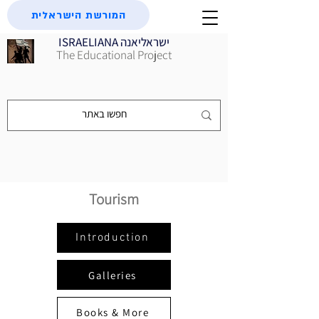
המורשת הישראלית
ISRAELIANA ישראליאנה
The Educational Project
Tourism
Introduction
Galleries
Books & More