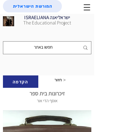
המורשת הישראלית
ISRAELIANA ישראליאנה
The Educational Project
חזור >
הקדמה
זיכרונות בית ספר
אוסף הדי אור