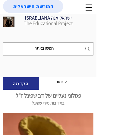
המורשת הישראלית
ISRAELIANA ישראליאנה
The Educational Project
חזור >
הקדמה
פסלוני נעליים של דב שפיגל ז"ל
באדיבות מירי שפיגל