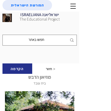
המורשת הישראלית
ISRAELIANA ישראליאנה
The Educational Project
הקדמה
חזור >
מוזיאון הדבש
בית עובד