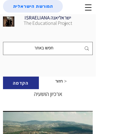
המורשת הישראלית
ISRAELIANA ישראליאנה
The Educational Project
חזור >
הקדמה
ארכיון הושעיה