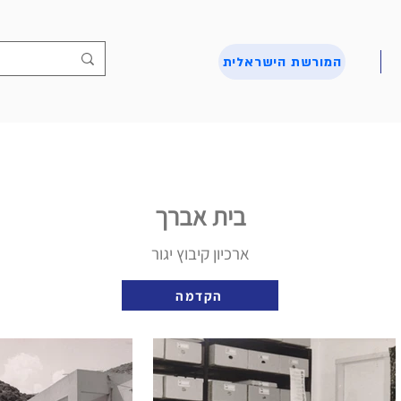
המורשת הישראלית
בית אברך
ארכיון קיבוץ יגור
הקדמה