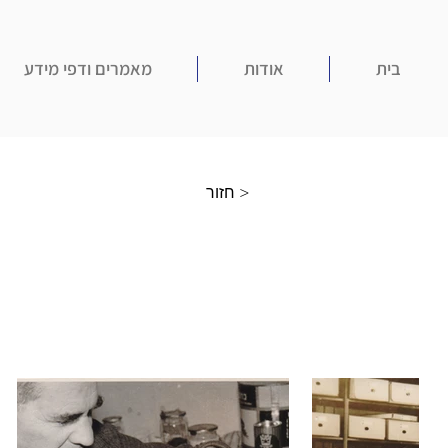
בית
אודות
מאמרים ודפי מידע
חזור >