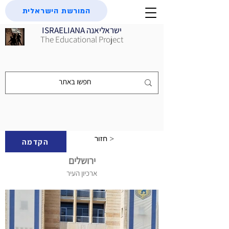
המורשת הישראלית
ISRAELIANA ישראליאנה
The Educational Project
חזור >
הקדמה
ירושלים
ארכיון העיר