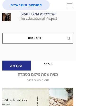
המורשת הישראלית
ISRAELIANA ישראליאנה
The Educational Project
חזור >
הקדמה
מאה שנות צילום בטמרה
סלאם מוניר דיאב