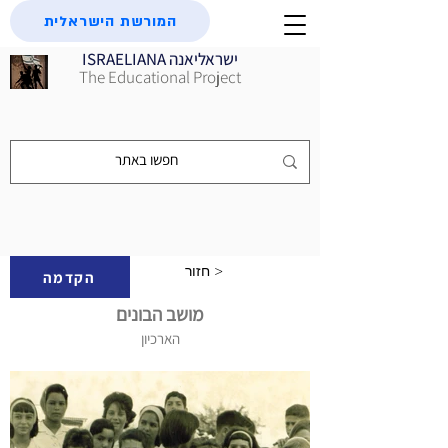
המורשת הישראלית
ISRAELIANA ישראליאנה
The Educational Project
חזור >
הקדמה
מושב הבונים
הארכיון