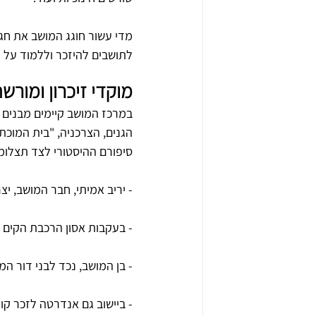
מדי עשור חוגג המושב את חג
לתושבים להיזכר וללמוד על עב
מוקדי זיכרון ומורש
במרכז המושב קיימים מבנים ה
הגנים, הצרכניה, "בית המוכת
סיפורם ההיסטורי לצד תצלומי
- יריב אמיתי, חבר המושב, 
- בעקבות אסון הרכבת הקים 
- בן המושב, נכד לבני דור ה
- ביישוב גם אנדרטה לזכר קו