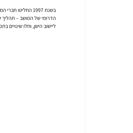
הדרומי של המושב – תהליך שנ
ליישוב הישן, וחלו שינויים ב