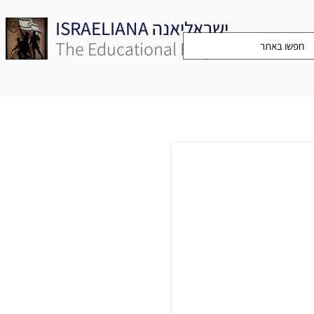
ISRAELIANA ישראליאנה
The Educational Project