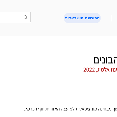
המורשת הישראלית
בונים
אלמוג, 2022
הכפוף מבחינה מוניציפאלית למועצה האזורית חוף הכרמל.