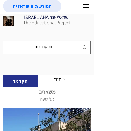
המורשת הישראלית
ISRAELIANA ישראליאנה
The Educational Project
חזור >
הקדמה
משארים
אלי שטרן