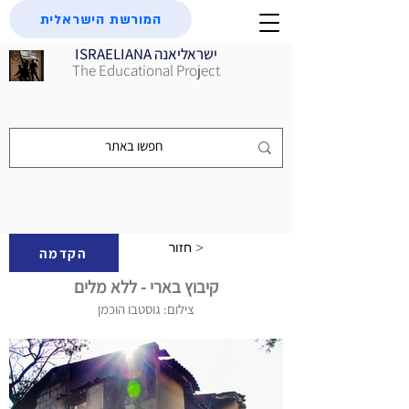
המורשת הישראלית
ISRAELIANA ישראליאנה
The Educational Project
חזור >
הקדמה
קיבוץ בארי - ללא מלים
צילום: גוסטבו הוכמן