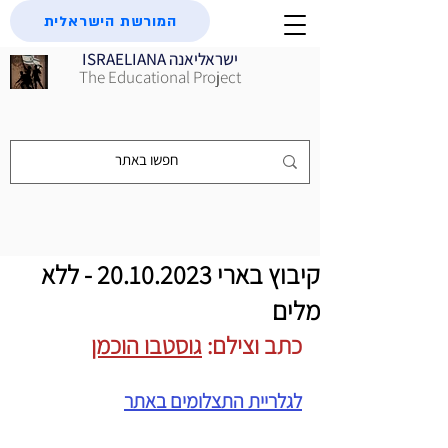
המורשת הישראלית
ISRAELIANA ישראליאנה
The Educational Project
קיבוץ בארי 20.10.2023 - ללא
מלים
כתב וצילם: 
גוסטבו הוכמן
לגלריית התצלומים באתר