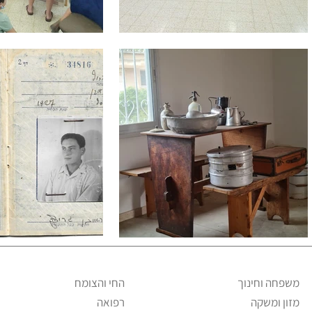
משפחה וחינוך
החי והצומח
מזון ומשקה
רפואה