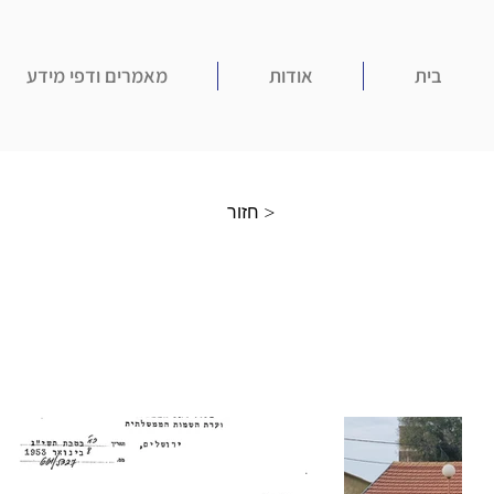
בית
אודות
מאמרים ודפי מידע
חזור >