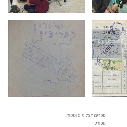
ספרים תצלומים ומפות
ספורט