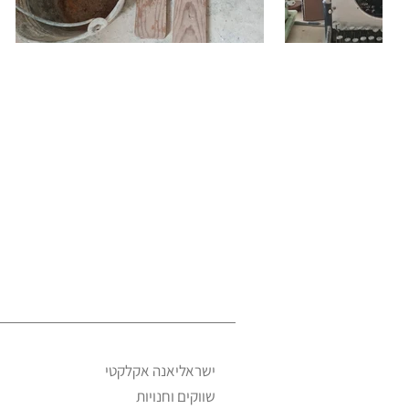
ישראליאנה אקלקטי
שווקים וחנויות