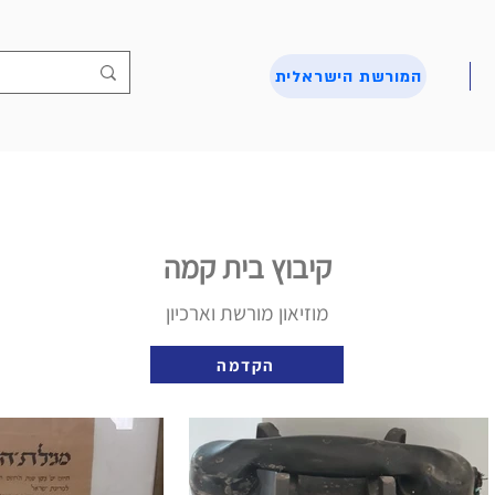
המורשת הישראלית
קיבוץ בית קמה
מוזיאון מורשת וארכיון
הקדמה