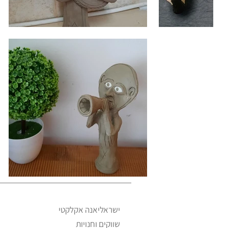
ישראליאנה אקלקטי
שווקים וחנויות