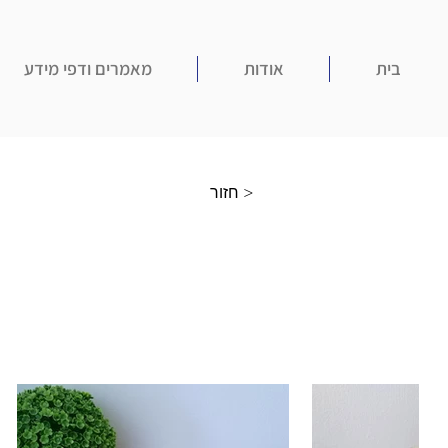
בית
אודות
מאמרים ודפי מידע
חזור >