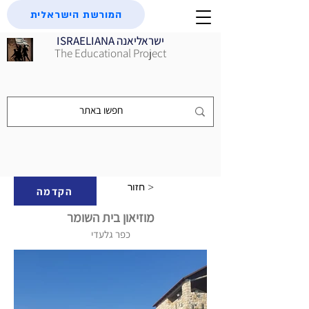
המורשת הישראלית
ISRAELIANA ישראליאנה
The Educational Project
חזור >
הקדמה
מוזיאון בית השומר
כפר גלעדי