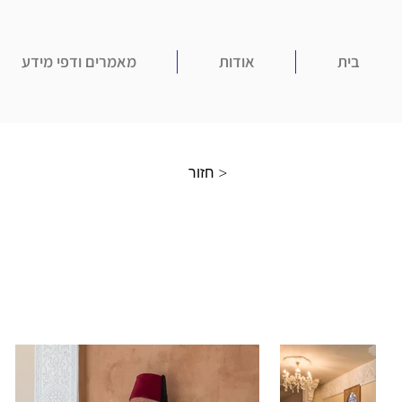
בית
אודות
מאמרים ודפי מידע
חזור >