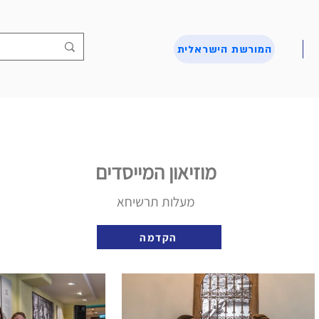
המורשת הישראלית
מוזיאון המייסדים
מעלות תרשיחא
הקדמה