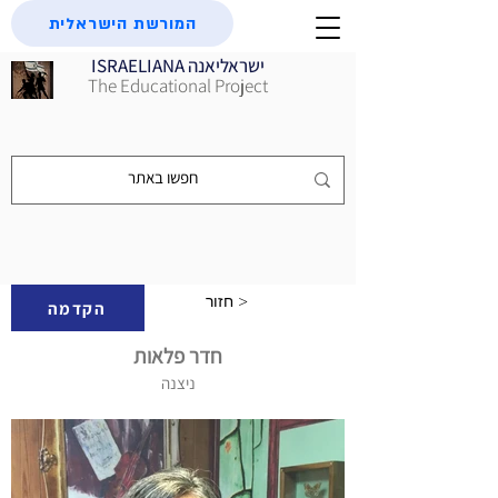
המורשת הישראלית
ISRAELIANA ישראליאנה
The Educational Project
חזור >
הקדמה
חדר פלאות
ניצנה