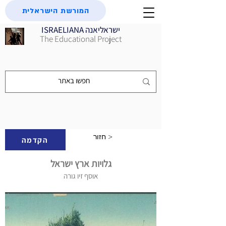
המורשת הישראלית
ISRAELIANA ישראליאנה
The Educational Project
חזור >
הקדמה
גלויות ארץ ישראל
אוסף זיו גורה