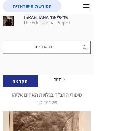
המורשת הישראלית
ISRAELIANA ישראליאנה
The Educational Project
חזור >
הקדמה
סיפורי התנ"ך בגלויות האחים אליהו
אוסף הדי אור