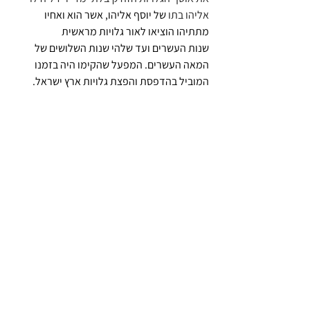
אליהו בתו 
של יוסף אליהו, אשר הוא ואחיו 
מתתיהו הוציאו לאור גלויות מראשית 
שנות העשרים ועד שלהי שנות השלושים של 
המאה העשרים. המפעל שהקימו היה בזמנו 
המוביל בהדפסת והפצת גלויות ארץ ישראל.