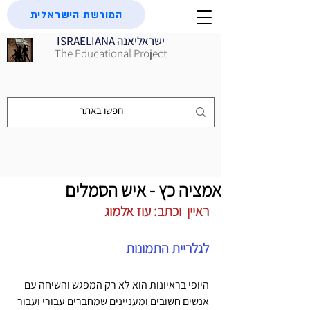
המורשת הישראלית
ISRAELIANA ישראליאנה
The Educational Project
אמציה כץ - איש הסמלים
ראיין  וכתב: עוז אלמוג
לגלריית התמונות
היופי בראיונות הוא לא רק המפגש והשיחה עם 
אנשים חשובים ומעניינים שמחברים עבורי ועבור 