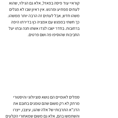
קוראיי עוד פיסה בפאזל, אלא גם הגילוי, שהוא 
לעתים מפתיע ומרגש. אין ראיון שבו לא מגלים 
משהו חדש, אבל לעתים זה הרבה יותר ממשהו. 
כך חשתי במפגש עם אמציה כץ בדירתו היפה 
ברחובות. בחדר ישבו לצדו אשתו חנה ובתו יעל 
החביבות שהוסיפו פה ושם פרטים.
סמלים לאומיים הם נושא סוציולוגי והיסטורי 
מרתק לא רק משום שהם טומנים בחובם את 
הדנ"א התרבותי של אלה שהגו, עיצבו, ייצרו 
והשתמשו בהם, אלא גם משום שמאחורי הקלעים 