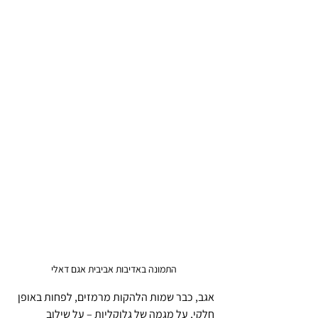
התמונה באדיבות אביבית אגם דאלי
אגב, כבר שמות הלהקות מרמזים, לפחות באופן 
חלקי, על מגמה של גלוקליות – על שילוב 