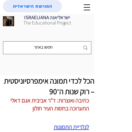
המורשת הישראלית
ISRAELIANA ישראליאנה
The Educational Project
הכל לכדי תמונה אימפרסיוניסטית
– רוק שנות ה־90
כתיבה ואוצרות: ד"ר אביבית אגם דאלי
התערוכה בחסות העיר חולון
לגלריית התמונות