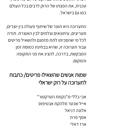
טכנית, את הפצתו של הרוק לרבים בכל העולם 
כמו גם בישראל.
התערוכה היא תוצר של שיתוף פעולה בין יוצרים, 
מעריצים, עיתונאים וצלמים לבין האוצרת. תודה 
לכל מי שהסכימו לתת מזמנם ולהשאיל פריטים 
עבור תערוכה זו, שהיא בבחינת כמוסת זמן 
המבקשת, בדרכה, להציג את פני התקופה 
והמקום.
שמות אנשים שהשאילו פריטים/ כתבות 
לתערוכה על רוק ישראלי
אבי בללי מ"נקמת הטרקטור" 
אייל שכטר מלהקת אבטיפוס
אלונה דניאל
אסף פרת
ארז דאלי