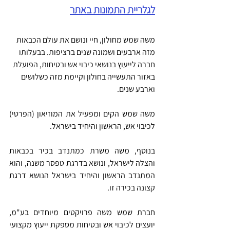
לגלריית התמונות באתר
משה שמש מחולון, חיי ונושם את עולם הכבאות 
מזה ארבעים ושמונה שנים ברציפות. בבעלותו 
חברה לייעוץ בנושאי כיבוי אש ובטיחות, הפועלת 
באזור התעשייה בחולון וקיימת מזה כשלושים 
וארבע שנים.
משה שמש הקים ומפעיל את המוזיאון (הפרטי) 
לכיבוי אש, הראשון והיחיד בישראל.
בנוסף, משה משרת כמתנדב בכיר בכבאות 
והצלה לישראל, ונושא בדרגת טפסר משנה, והוא 
המתנדב הראשון והיחיד בישראל הנושא דרגת 
קצונה בכירה זו.
חברת שמש משה פרויקטים מיוחדים בע"מ, 
יועצים לכיבוי אש ובטיחות מספקת ייעוץ מקצועי 