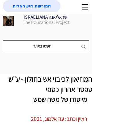
המורשת הישראלית
ISRAELIANA ישראליאנה
The Educational Project
המוזיאון לכיבוי אש בחולון - ע"ש
טפסר אהרון כספי
מייסודו של משה שמש
ראיין וכתב: עוז אלמוג, 2021