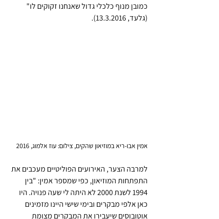
כמובן מנוף כלכלי גדול שאנחנו זקוקים לו" 
(גלעד, 13.3.2016).
אמין אבו-ריא במוזיאון שהקים, צילום: עוז אלמוג, 2016
למרבה הצער, האירועים הפוליטיים מעכבים את 
התפתחות המוזיאון, כפי שמספר אמין: "בין 
1994 לשנת 2000 לא היתה לי שעה פנויה. היו 
כאן אלפי מבקרים ובימי שישי היינו מזמינים 
אוטובוסים שיעבירו את המבקרים מצומת 