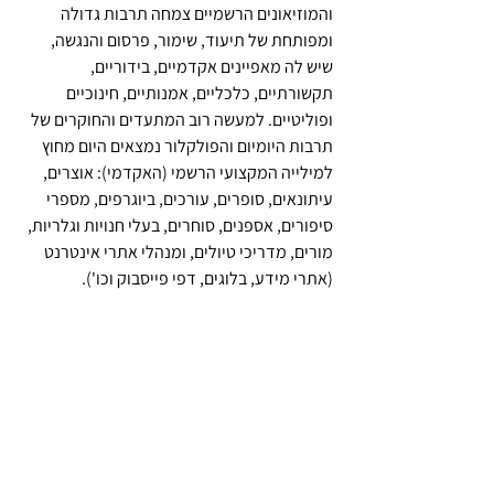
והמוזיאונים הרשמיים צמחה תרבות גדולה 
ומפותחת של תיעוד, שימור, פרסום והנגשה, 
שיש לה מאפיינים אקדמיים, בידוריים, 
תקשורתיים, כלכליים, אמנותיים, חינוכיים 
ופוליטיים. למעשה רוב המתעדים והחוקרים של 
תרבות היומיום והפולקלור נמצאים היום מחוץ 
למילייה המקצועי הרשמי (האקדמי): אוצרים, 
עיתונאים, סופרים, עורכים, ביוגרפים, מספרי 
סיפורים, אספנים, סוחרים, בעלי חנויות וגלריות, 
מורים, מדריכי טיולים, ומנהלי אתרי אינטרנט 
(אתרי מידע, בלוגים, דפי פייסבוק וכו').