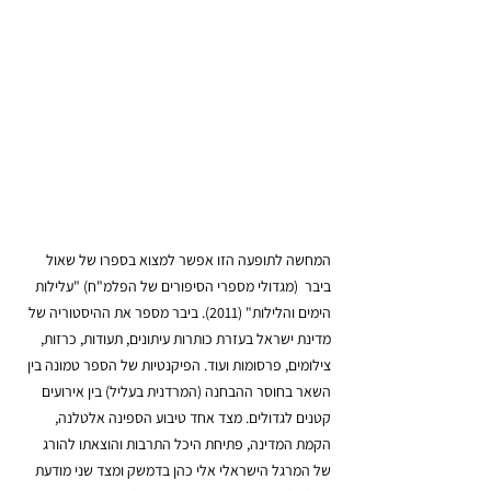
המחשה לתופעה הזו אפשר למצוא בספרו של שאול 
ביבר  (מגדולי מספרי הסיפורים של הפלמ"ח) "עלילות 
הימים והלילות" (2011). ביבר מספר את ההיסטוריה של 
מדינת ישראל בעזרת כותרות עיתונים, תעודות, כרזות, 
צילומים, פרסומות ועוד. הפיקנטיות של הספר טמונה בין 
השאר בחוסר ההבחנה (המרדנית בעליל) בין אירועים 
קטנים לגדולים. מצד אחד טיבוע הספינה אלטלנה, 
הקמת המדינה, פתיחת היכל התרבות והוצאתו להורג 
של המרגל הישראלי אלי כהן בדמשק ומצד שני מודעת 