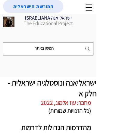
המורשת הישראלית
ISRAELIANA ישראליאנה
The Educational Project
ישראליאנה ונוסטלגיה ישראלית -
חלק א
מחבר: עוז אלמוג, 2022 
(כל הזכויות שמורות)
מהדרמות הגדולות לדרמות 