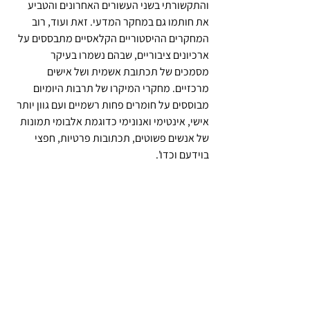
והתקשורתי בשני העשורים האחרונים והטביע 
את חותמו גם במחקר המדעי. זאת ועוד, רוב 
המחקרים ההיסטוריים הקלאסיים מתבססים על 
ארכיונים ציבוריים, שבהם נשמרו בעיקר 
מסמכים של תכתובת אשמית ושל אישים 
מרכזיים. מחקרי המיקרו של תרבות היומיום 
מבוססים על חומרים פחות רשמיים ועם גוון יותר 
אישי, אינטימי ואנונימי כדוגמת אלבומי תמונות 
של אנשים פשוטים, תכתובות פרטיות, חפצי 
בוידעם וכדו'.