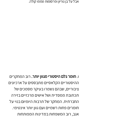
אבל על בן גוריון ופרסומות טמפו קולה.
ו. 
חומר גלם היסטורי מגוון יותר.
 רוב המחקרים 
ההיסטוריים הקלאסיים מתבססים על ארכיונים 
ציבוריים, שבהם נשמרו בעיקר מסמכים של 
תכתובת ממסדית ושל אישים מרכזיים בזירה 
החברתית. המחקר של תרבות היומיום בנוי על 
חומרים פחות רשמיים ועם גוון יותר אינטימי. 
אגב, רוב המשפחות במדינות המפותחות 