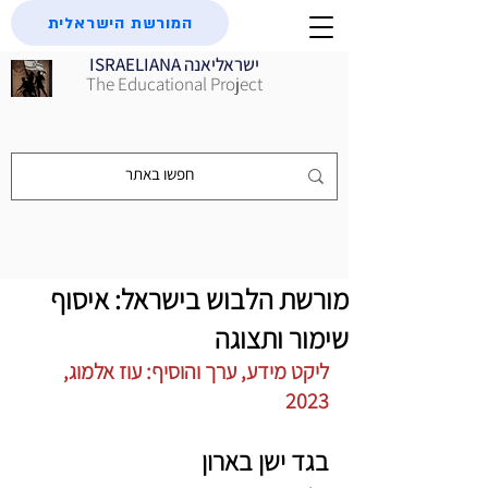
המורשת הישראלית
ISRAELIANA ישראליאנה
The Educational Project
מורשת הלבוש בישראל: איסוף
שימור ותצוגה
ליקט מידע, ערך והוסיף: עוז אלמוג, 
2023
בגד ישן בארון