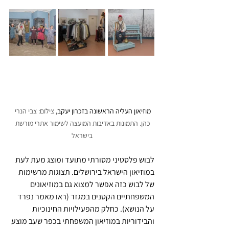
מוזיאון העליה הראשונה בזכרון יעקב, 
צילום: צבי הנרי 
כהן. התמונות באדיבות המועצה לשימור אתרי מורשת 
בישראל
לבוש פלסטיני מסורתי מתועד ומוצג מעת לעת 
במוזיאון הישראל בירושלים. תצוגות מרשימות 
של לבוש כזה אפשר למצוא גם במוזיאונים 
המשפחתיים הקטנים במגזר (ראו מאמר נפרד 
על הנושא). כחלק מהפעילויות החינוכיות 
והבידוריות במוזיאון המשפחתי בכפר שעב מוצע 