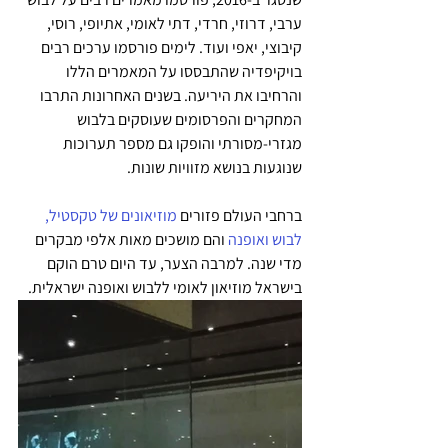
ערבי, דרוזי, חרדי, דתי לאומי, אתיופי, רוסי, 
קיבוצי, יאפי ועוד. לימים פורסמו ערכים רבים 
בויקיפדיה שהתבססו על המאמרים הללו 
והרחיבו את היריעה. בשנים האחרונות התרבו 
המחקרים והפרסומים שעוסקים בלבוש 
מגזרי-מסורתי והופקו גם מספר תערוכות 
שנוגעות בנושא מזוויות שונות. 
ברחבי העולם פזורים 
מוזיאונים של טקסטיל, 
לבוש ואופנה
 והם מושכים מאות אלפי מבקרים 
מדי שנה. למרבה הצער, עד היום טרם הוקם 
בישראל מוזיאון לאומי ללבוש ואופנה ישראלית. 