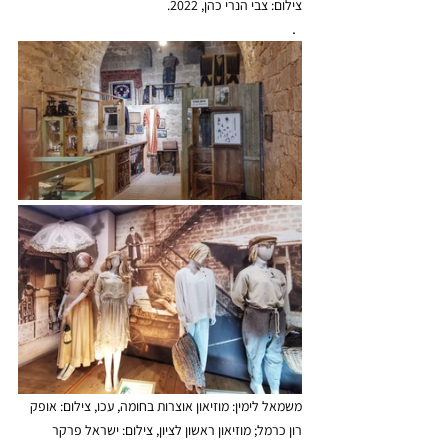
צילום: צבי הנרי כהן, 2022. 
.  
משמאל לימין: מוזיאון אוצרות בחומה, עכו, צילום: אופק 
רון כרמל; מוזיאון ראשון לציון, צילום: ישראל פרקר