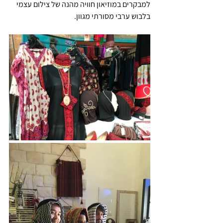
למבקרים במוזיאון חוויה מהנה של צילום עצמי 
בלבוש ערבי מסורתי מגוון.