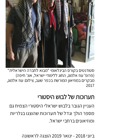
סטודנטים בקורס הבינלאומי "מבוא לחברה הישראלית" 
(פרופ' עוז אלמוג, החוג ללימודי ישראל, אונ' חיפה) 
מבקרים במוזיאון המורשת בכפר שעב, צילום: עוז אלמוג, 
2017
תערוכות של לבוש היסטורי
העניין הגובר בלבוש ישראלי היסטורי הצמיח גם 
מספר הולך וגדל של תערוכות שהוצגו בגלריות 
ומוזיאונים ברחבי ישראל.
ביוני 2018 - ינואר 2019 הוצגה לראשונה 