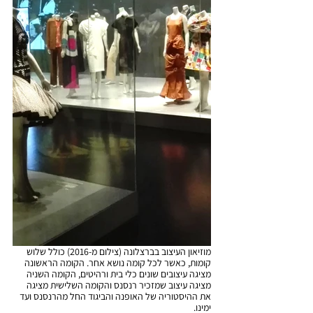
מוזיאון העיצוב בברצלונה (צילום מ-2016) כולל שלוש 
קומות, כאשר לכל קומה נושא אחר. הקומה הראשונה 
מציגה עיצובים שונים כלי בית ורהיטים, הקומה השניה 
מציגה עיצוב שמזכיר רנסנס והקומה השלישית מציגה 
את ההיסטוריה של האופנה והביגוד החל מהרנסנס ועד 
ימינו.