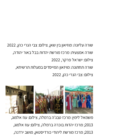
שורה עליונה: מוזיאון בין שאן, צילום: צבי הנרי כהן, 2022
שורה אמצעית: מרכז מורשת יהדות בבל באור יהודה, 
צילום: ישראל פרקר, 2022
שורה תחתונה: מויזאון המייסדים במעלות תרשיחא, 
צילום: צבי הנרי כהן, 2022
משמאל לימין: מרכז טבג'ה ברמלה, צילום: עוז אלמוג, 
2013; מרכז יהדות בוכרה ברמלה, צילום: עוז אלמוג, 
2013; מרכז מורשת ליהודי כורדיסטאן, מושב ירדנה, 