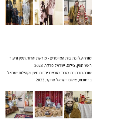
שורה עליונה: בית המייסדים - מורשת יהדות תימן והעיר 
ראש העין, צילום: ישראל פרקר, 2023
שורה תחתונה: מרכז מורשת יהדות תימן וקהילות ישראל 
ברחובות, צילום: ישראל פרקר, 2023