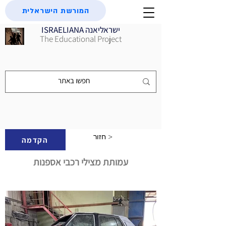
המורשת הישראלית
ISRAELIANA ישראליאנה
The Educational Project
חזור >
הקדמה
עמותת מצילי רכבי אספנות